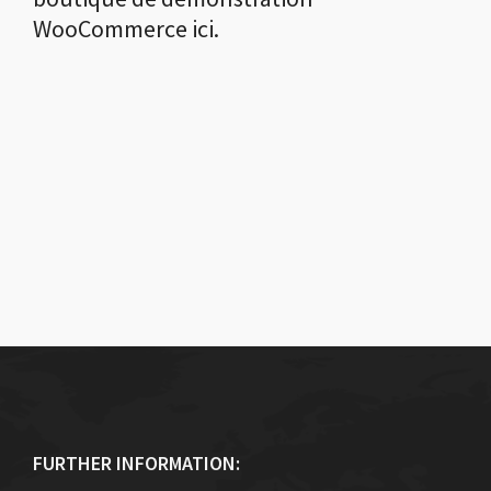
WooCommerce ici.
FURTHER INFORMATION: