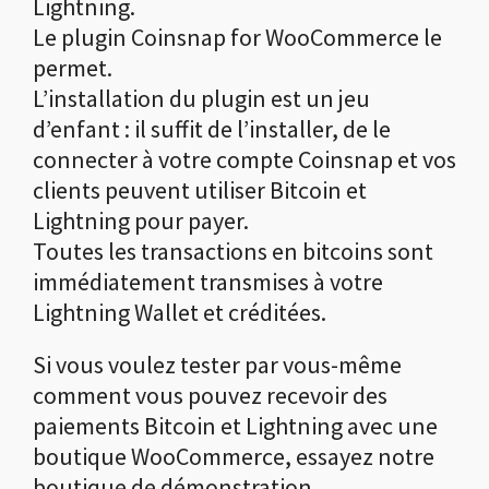
Lightning.
Le plugin Coinsnap for WooCommerce le
permet.
L’installation du plugin est un jeu
d’enfant : il suffit de l’installer, de le
connecter à votre compte Coinsnap et vos
clients peuvent utiliser Bitcoin et
Lightning pour payer.
Toutes les transactions en bitcoins sont
immédiatement transmises à votre
Lightning Wallet et créditées.
Si vous voulez tester par vous-même
comment vous pouvez recevoir des
paiements Bitcoin et Lightning avec une
boutique WooCommerce, essayez notre
boutique de démonstration