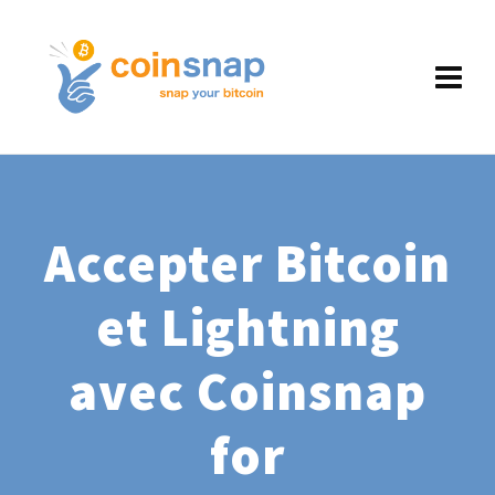
Accepter Bitcoin
et Lightning
avec Coinsnap
for