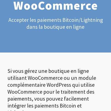
WooCommerce
Accepter les paiements Bitcoin/Lightning
dans la boutique en ligne
Si vous gérez une boutique en ligne
utilisant WooCommerce ou un module
complémentaire WordPress qui utilise
WooCommerce pour le traitement des
paiements, vous pouvez facilement
intégrer les paiements Bitcoin et