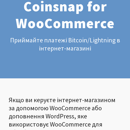
Coinsnap for
WooCommerce
Приймайте платежі Bitcoin/Lightning в
інтернет-магазині
Якщо ви керуєте інтернет-магазином
за допомогою WooCommerce або
доповнення WordPress, яке
використовує WooCommerce для