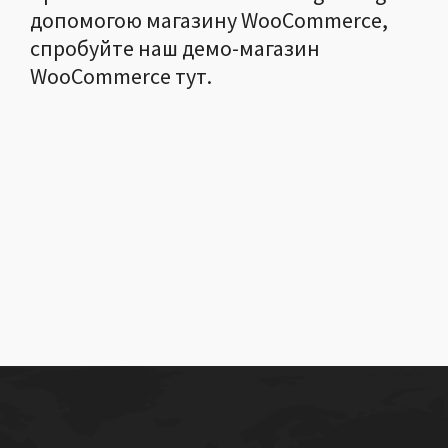
допомогою магазину WooCommerce,
спробуйте наш демо-магазин
WooCommerce тут.