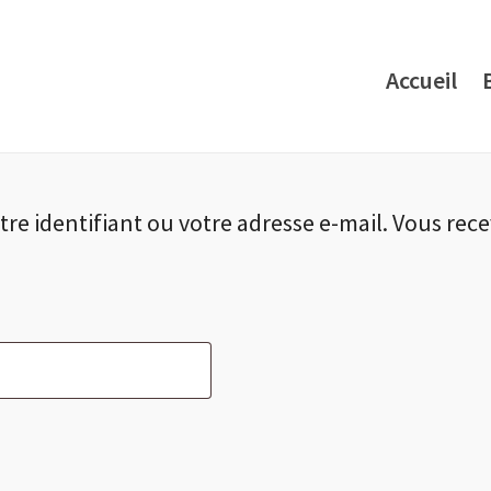
Accueil
otre identifiant ou votre adresse e-mail. Vous rec