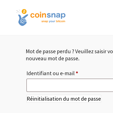
Mot de passe perdu ? Veuillez saisir v
nouveau mot de passe.
Identifiant ou e-mail
*
Réinitialisation du mot de passe