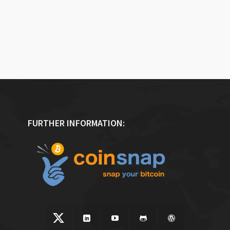
FURTHER INFORMATION: