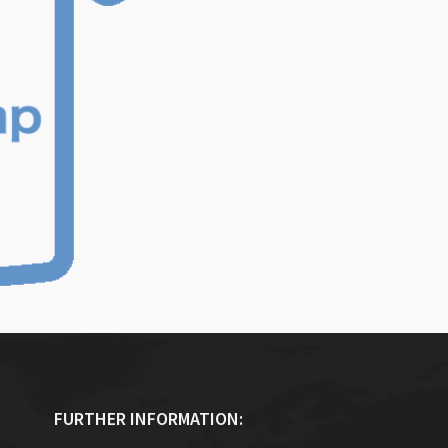
FURTHER INFORMATION: